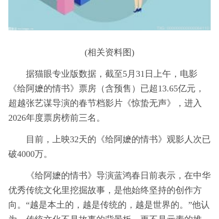
(相关资料图)
据猫眼专业版数据，截至5月31日上午，电影
《给阿嬷的情书》票房（含预售）已超13.65亿元，
超越张艺谋导演的春节档影片《惊蛰无声》，进入
2026年度票房榜前三名。
目前，上映32天的《给阿嬷的情书》观影人次已
破4000万。
《给阿嬷的情书》导演蓝鸿春日前表示，在中华
优秀传统文化里挖掘故事，是他始终坚持的创作方
向。“越是本土的，越是传统的，越是世界的。”他认