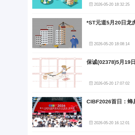
2026-05-20 18:32:25
*ST元道5月20日
2026-05-20 18:08:14
保诚(02378)5月1
2026-05-20 17:07:02
CIBF2026首日
2026-05-20 16:12:01