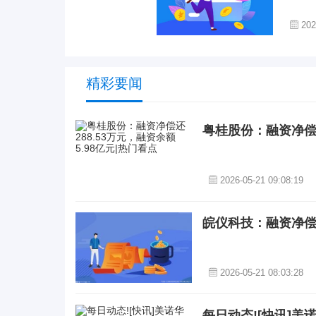
202
精彩要闻
粤桂股份：融资净偿还
2026-05-21 09:08:19
皖仪科技：融资净偿还
2026-05-21 08:03:28
每日动态![快讯]美