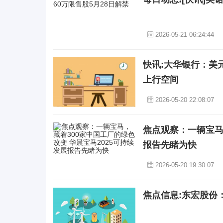
2026-05-21 06:24:44
快讯:大华银行：美元/
上行空间
2026-05-20 22:08:07
焦点观察：一辆宝马
报告先睹为快
2026-05-20 19:30:07
焦点信息:东宏股份：