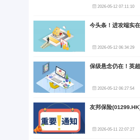
2026-05-12 07:11:10
今头条！进攻端实在
2026-05-12 06:34:29
保级悬念仍在！英超
2026-05-12 06:27:54
友邦保险(01299.
2026-05-11 22:07:27