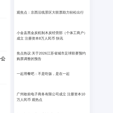
观焦点：京西沿线景区大联票助力轻松出行
小金县黑金炭机制木炭经营部（个体工商户）
成立 注册资本8万人民币 快讯
焦点热议:关于2026江苏省城市足球联赛预约
子公
购票调整的预告
一起用餐吧：不是吃饭，是在一起
广州敢前电子商务有限公司成立 注册资本10
万人民币 观热点