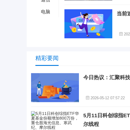
电脑
当前
202
精彩要闻
今日热议：汇聚科技拟
2026-05-12 07:57:22
5月11日科创综指
尔线程