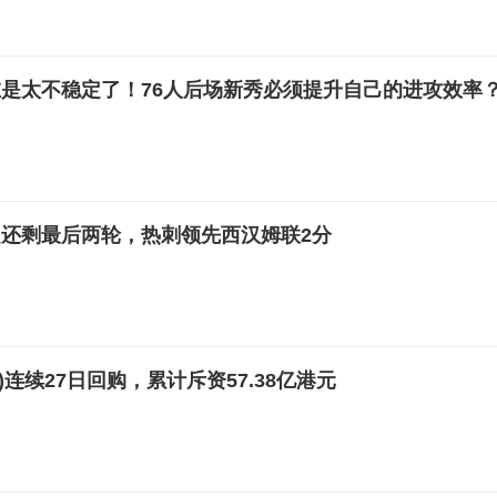
是太不稳定了！76人后场新秀必须提升自己的进攻效率
还剩最后两轮，热刺领先西汉姆联2分
HK)连续27日回购，累计斥资57.38亿港元