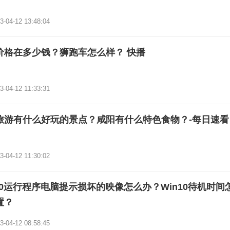
3-04-12 13:48:04
价格在多少钱？狮跑车怎么样？ 快播
3-04-12 11:33:31
旅游有什么好玩的景点？咸阳有什么特色食物？-每日速看
3-04-12 11:30:02
n10运行程序电脑提示损坏的映像怎么办？Win10待机时间
置？
3-04-12 08:58:45