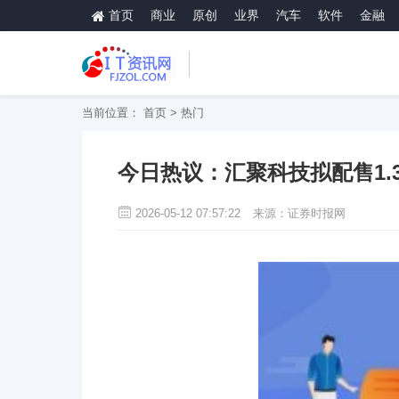
首页
商业
原创
业界
汽车
软件
金融
当前位置：
首页
>
热门
今日热议：汇聚科技拟配售1.38
2026-05-12 07:57:22
来源：证券时报网