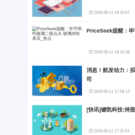
2026-05-11 19:10:57
PriceSeek提
2026-05-11 18:15:18
消息！航发动力：
司
2026-05-11 17:59:13
[快讯]键凯科技:持
2026-05-11 17:31:51