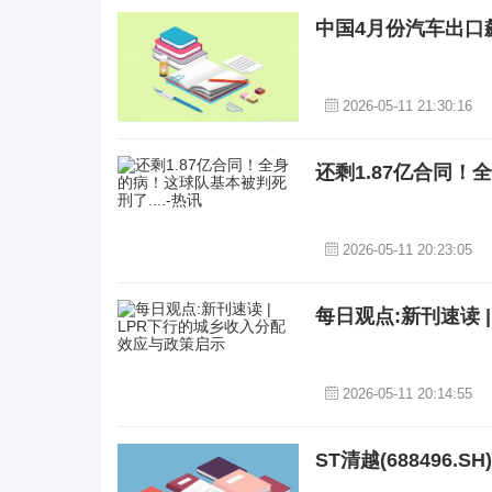
中国4月份汽车出口
2026-05-11 21:30:16
还剩1.87亿合同！
2026-05-11 20:23:05
每日观点:新刊速读 
2026-05-11 20:14:55
ST清越(688496