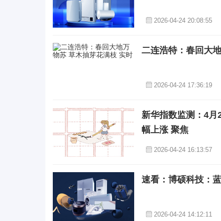
2026-04-24 20:08:55
二连浩特：春回大地
2026-04-24 17:36:19
新华指数监测：4月
幅上涨 聚焦
2026-04-24 16:13:57
速看：博硕科技：蓝
2026-04-24 14:12:11