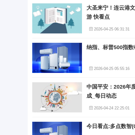
大圣来宁！连云港文
游 快看点
2026-04-25 06:31:31
纳指、标普500指数
2026-04-25 05:55:16
中国平安：2026
成_每日动态
2026-04-24 22:25:01
今日看点:多点数智(02