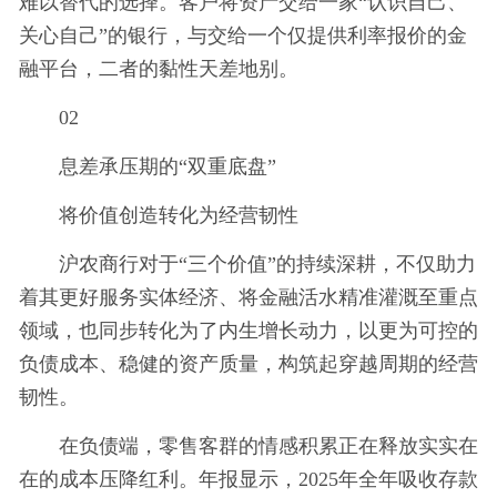
难以替代的选择。客户将资产交给一家“认识自己、
关心自己”的银行，与交给一个仅提供利率报价的金
融平台，二者的黏性天差地别。
02
息差承压期的“双重底盘”
将价值创造转化为经营韧性
沪农商行对于“三个价值”的持续深耕，不仅助力
着其更好服务实体经济、将金融活水精准灌溉至重点
领域，也同步转化为了内生增长动力，以更为可控的
负债成本、稳健的资产质量，构筑起穿越周期的经营
韧性。
在负债端，零售客群的情感积累正在释放实实在
在的成本压降红利。年报显示，2025年全年吸收存款