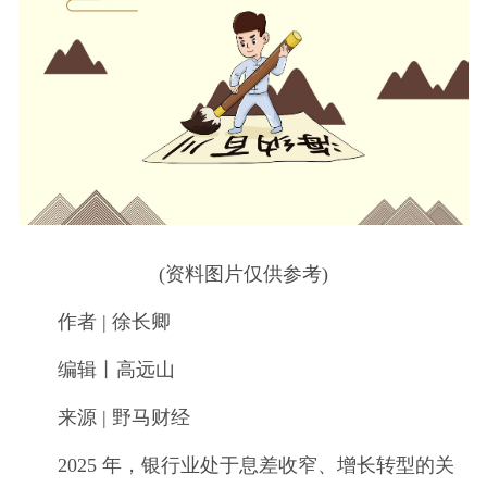
(资料图片仅供参考)
作者 | 徐长卿
编辑丨高远山
来源 | 野马财经
2025 年，银行业处于息差收窄、增长转型的关