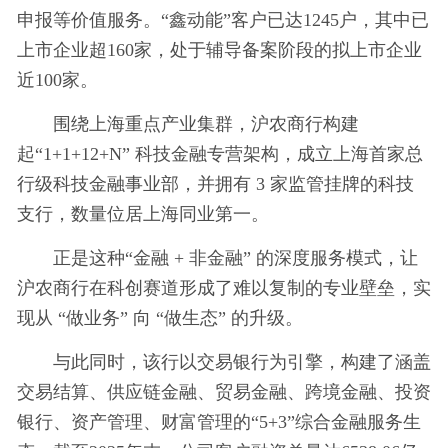
申报等价值服务。“鑫动能”客户已达1245户，其中已
上市企业超160家，处于辅导备案阶段的拟上市企业
近100家。
围绕上海重点产业集群，沪农商行构建
起“1+1+12+N” 科技金融专营架构，成立上海首家总
行级科技金融事业部，并拥有 3 家监管挂牌的科技
支行，数量位居上海同业第一。
正是这种“金融 + 非金融” 的深度服务模式，让
沪农商行在科创赛道形成了难以复制的专业壁垒，实
现从 “做业务” 向 “做生态” 的升级。
与此同时，该行以交易银行为引擎，构建了涵盖
交易结算、供应链金融、贸易金融、跨境金融、投资
银行、资产管理、财富管理的“5+3”综合金融服务生