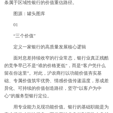
条属于区域性银行的价值重估路径。
图源：罐头图库
01
“三个价值”
定义一家银行的高质量发展核心逻辑
面对息差持续收窄的行业常态，银行业真正残酷
的竞争早已不是“谁的价格更低”，而是“客户凭什么
留在你这里”。对此，沪农商行以功能价值夯实基
础、专属价值筑牢优势、情感价值传递温度，形成差
异化、可持续的价值创造路径，坚守“以客户为中
心”的服务型银行定位。
用专业能力兑现功能价值。银行的基础职能是为