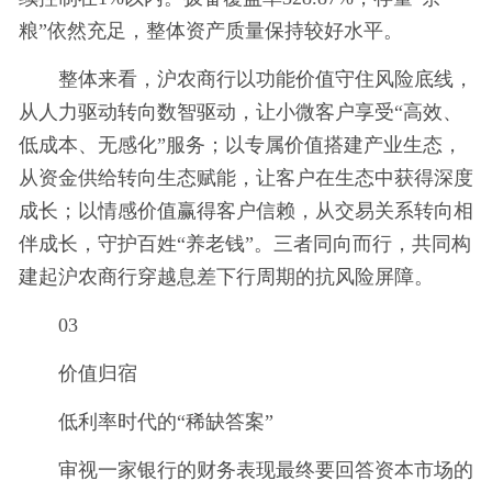
粮”依然充足，整体资产质量保持较好水平。
整体来看，沪农商行以功能价值守住风险底线，
从人力驱动转向数智驱动，让小微客户享受“高效、
低成本、无感化”服务；以专属价值搭建产业生态，
从资金供给转向生态赋能，让客户在生态中获得深度
成长；以情感价值赢得客户信赖，从交易关系转向相
伴成长，守护百姓“养老钱”。三者同向而行，共同构
建起沪农商行穿越息差下行周期的抗风险屏障。
03
价值归宿
低利率时代的“稀缺答案”
审视一家银行的财务表现最终要回答资本市场的