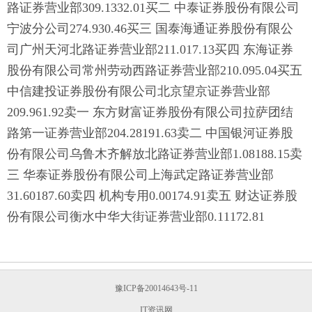
路证券营业部309.1332.01买二 中泰证券股份有限公司
宁波分公司274.930.46买三 国泰海通证券股份有限公
司广州天河北路证券营业部211.017.13买四 东海证券
股份有限公司常州劳动西路证券营业部210.095.04买五
中信建投证券股份有限公司北京望京证券营业部
209.961.92卖一 东方财富证券股份有限公司拉萨团结
路第一证券营业部204.28191.63卖二 中国银河证券股
份有限公司乌鲁木齐解放北路证券营业部1.08188.15卖
三 华泰证券股份有限公司上海武定路证券营业部
31.60187.60卖四 机构专用0.00174.91卖五 财达证券股
份有限公司衡水中华大街证券营业部0.11172.81
豫ICP备20014643号-11
IT资讯网