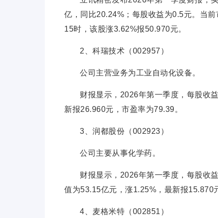
亿，同比20.24%；每股收益为0.5元。当前
15时，该股涨3.62%报50.970元。
2、科瑞技术（002957）
公司主营业务为工业自动化设备。
财报显示，2026年第一季度，每股收益0
新报26.960元，市盈率为79.39。
3、润都股份（002923）
公司主要从事化学药。
财报显示，2026年第一季度，每股收益0
值为53.15亿元，涨1.25%，最新报15.870
4、麦格米特（002851）