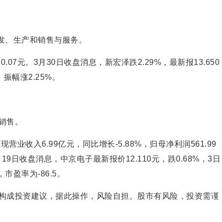
研发、生产和销售与服务。
07元。3月30日收盘消息，新宏泽跌2.29%，最新报13.650
，振幅涨2.25%。
销售。
营业收入6.99亿元，同比增长-5.88%，归母净利润561.99
月19日收盘消息，中京电子最新报价12.110元，跌0.68%，3日
市盈率为-86.5。
构成投资建议，据此操作，风险自担。股市有风险，投资需谨