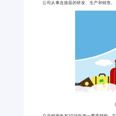
公司从事连接器的研发、生产和销售。
立讯精密发布2026年第一季度财报，实现