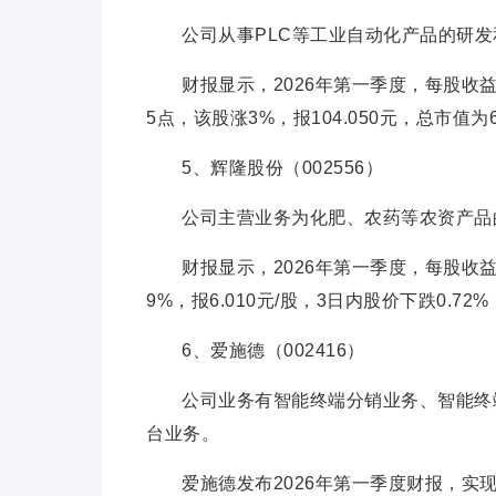
公司从事PLC等工业自动化产品的研发
财报显示，2026年第一季度，每股收益0
5点，该股涨3%，报104.050元，总市值为60
5、辉隆股份（002556）
公司主营业务为化肥、农药等农资产品
财报显示，2026年第一季度，每股收益0.
9%，报6.010元/股，3日内股价下跌0.72
6、爱施德（002416）
公司业务有智能终端分销业务、智能终
台业务。
爱施德发布2026年第一季度财报，实现营