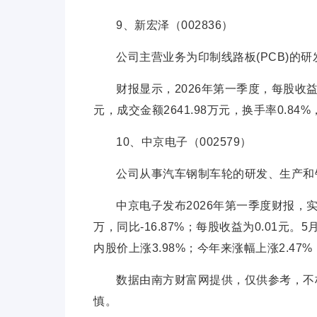
9、新宏泽（002836）
公司主营业务为印制线路板(PCB)的
财报显示，2026年第一季度，每股收益0.
元，成交金额2641.98万元，换手率0.84%
10、中京电子（002579）
公司从事汽车钢制车轮的研发、生产和
中京电子发布2026年第一季度财报，实现
万，同比-16.87%；每股收益为0.01元。5
内股价上涨3.98%；今年来涨幅上涨2.47%，
数据由南方财富网提供，仅供参考，不
慎。