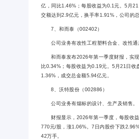
亿，同比1.46%；每股收益为0.1元。5月2
交额达到2.9亿元，换手率1.91%，公司的总
7、和而泰（002402）
公司业务有改性工程塑料合金、改性通
和而泰发布2026年第一季度财报，实现营
比0.34%；每股收益为0.19元。5月21日收
1.36%，成交总金额5.94亿元。
8、沃特股份（002886）
公司业务有烟标的设计、生产及销售。
财报显示，2026年第一季度，每股收益0
770元/股，涨1.06%。7日内股价下跌2.9
42万手。