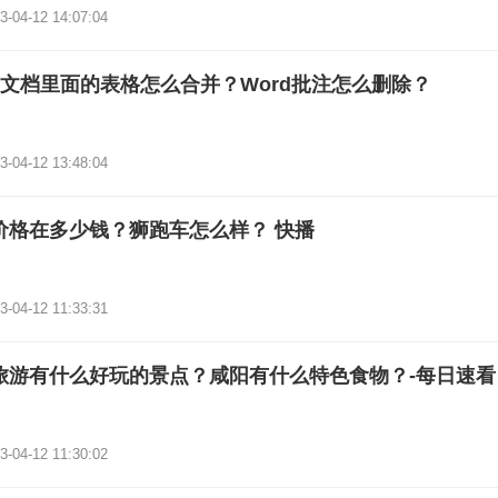
3-04-12 14:07:04
rd文档里面的表格怎么合并？Word批注怎么删除？
3-04-12 13:48:04
价格在多少钱？狮跑车怎么样？ 快播
3-04-12 11:33:31
旅游有什么好玩的景点？咸阳有什么特色食物？-每日速看
3-04-12 11:30:02