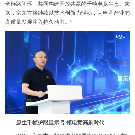
全链路闭环，共同构建开放共赢的千帧电竞生态。未
来，京东方将继续以技术创新为驱动，为电竞产业的
高质量发展注入持久动力。”
原生千帧护眼显示 引领电竞高刷时代