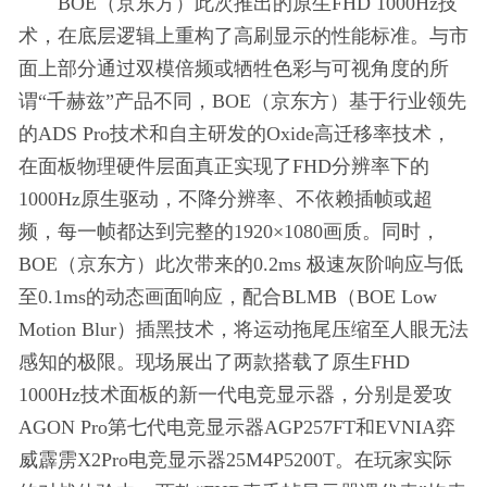
BOE（京东方）此次推出的原生FHD 1000Hz技
术，在底层逻辑上重构了高刷显示的
性能标准。与市
面上部分通过双模倍频或牺牲色彩与可视角度的所
谓“千赫兹”产品不同，BOE（京东方）基于行业领先
的ADS Pro技术和自主研发的Oxide高迁移率技术，
在面板物理硬件层面真正实现了FHD分辨率下的
1000Hz原生驱动，不降分辨率、不依赖插帧或超
频，每一帧都达到完整的1920×1080画质。同时，
BOE（京东方）此次带来的0.2ms 极速灰阶响应与低
至0.1ms的动态画面响应，配合BLMB（BOE Low
Motion Blur）插黑技术，将运动拖尾压缩至人眼无法
感知的极限。现场展出了两款搭载了原生FHD
1000Hz技术面板的新一代电竞显示器，分别是爱攻
AGON Pro第七代电竞显示器AGP257FT和
EVNIA弈
威霹雳X2Pro电竞显示器25M4P5200T。在
玩家实际