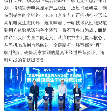
伙伴，在活动现场正式启动原生千帧电竞生态合作计
划，持续完善电竞显示产业版图。通过打通研发、制
造到销售的全链路，BOE（京东方）正推动行业形成
高刷电竞生态闭环，这意味着，千帧技术从
性能规范
到用户体验承诺的各个环节，将不再各自为战，而是
由产业头部力量共同定义。从底层算力到显示核心，
从整机品质到市场触达，全链路每一环节都为“真千
帧”护航，确保
玩家拿到的是真正经过严苛验证、随
时可战的
竞技级装备。