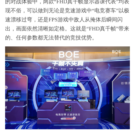
的对战体验中，两款“FHD真千帧显示器课代表”均表
现不俗，可以做到无论是竞速游戏中“电竞赛车”以极
速漂移过弯，还是FPS游戏中敌人从掩体后瞬间闪
出，画面依然清晰如定格。这就是“FHD真千帧”带来
的、任何参数都无法替代的
竞技优势。