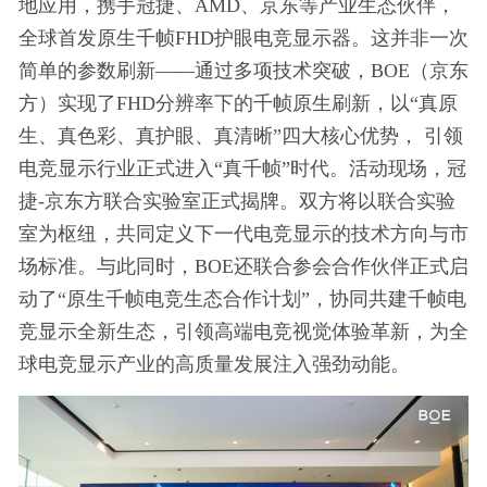
地应用，携手冠捷、AMD、京东等产业生态伙伴，
全球首发原生千帧FHD护眼电竞显示器。这并非一次
简单的参数刷新——通过多项技术突破，BOE（京东
方）实现了FHD分辨率下的千帧原生刷新，以“真原
生、真色彩、真护眼、真清晰”四大核心优势， 引领
电竞显示行业正式进入“真千帧”时代。活动现场，冠
捷-京东方联合实验室正式揭牌。双方将以联合实验
室为枢纽，共同定义下一代电竞显示的技术方向与市
场标准。与此同时，BOE还联合参会合作伙伴正式启
动了“原生千帧电竞生态合作计划”，协同共建千帧电
竞显示全新生态，引领高端电竞视觉体验革新，为全
球电竞显示产业的高质量发展注入强劲动能。