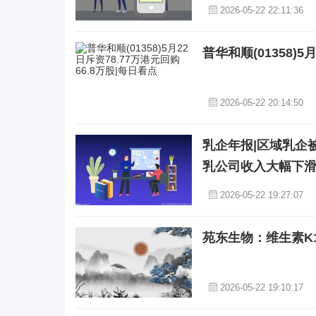
2026-05-22 22:11:36
普华和顺(01358)5
2026-05-22 20:14:50
乳企年报|区域乳企
乳公司收入大幅下滑
2026-05-22 19:27:07
苑东生物：维生素K
2026-05-22 19:10:17