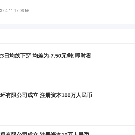
3-04-11 17:06:56
日均线下穿 均差为-7.50元/吨 即时看
环有限公司成立 注册资本100万人民币
料有限公司成立 注册资本10万人民币