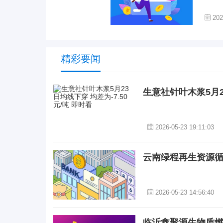
202
精彩要闻
生意社针叶木浆5月23
2026-05-23 19:11:03
云南绿程再生资源循
2026-05-23 14:56:40
临沂鑫聚源生物质燃