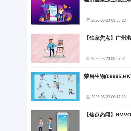
2026-05-23 09:55:23
【独家焦点】广州港：
2026-05-23 08:07:51
荣昌生物(09995.
2026-05-23 06:17:26
【焦点热闻】HMVO