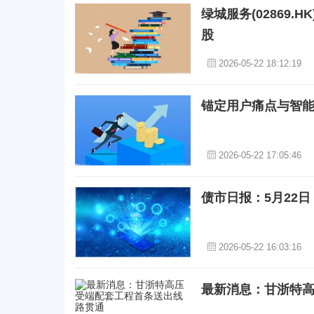
绿城服务(02869.H
股
2026-05-22 18:12:19
锚定用户痛点与智能
2026-05-22 17:05:46
债市日报：5月22日
2026-05-22 16:03:16
最新消息：甘浙特