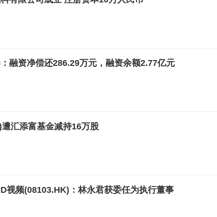
融资净偿还286.29万元，融资余额2.77亿元
HK)遭汇添富基金减持16万股
D视频(08103.HK)：林永君获委任为执行董事