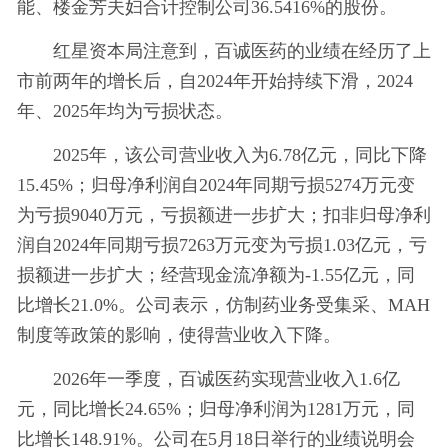
能、楼金芳夫妇合计控制公司36.5416%的股份。
红星资本局注意到，百诚医药的业绩在经历了上
市前两年的增长后，自2024年开始持续下滑，2024
年、2025年均为亏损状态。
2025年，该公司营业收入为6.78亿元，同比下降
15.45%；归母净利润自2024年同期亏损5274万元变
为亏损9040万元，亏损额进一步扩大；扣非归母净利
润自2024年同期亏损7263万元变为亏损1.03亿元，亏
损额进一步扩大；经营现金流净额为-1.55亿元，同
比增长21.0%。公司表示，仿制药业务受集采、MAH
制度等政策的影响，使得营业收入下降。
2026年一季度，百诚医药实现营业收入1.6亿
元，同比增长24.65%；归母净利润为1281万元，同
比增长148.91%。公司在5月18日举行的业绩说明会