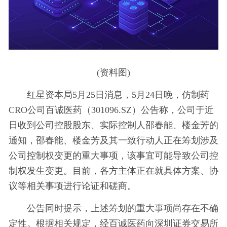
(资料图)
红星资本局5月25日消息，5月24日晚，仿制药
CRO公司百诚医药（301096.SZ）公告称，公司于近
日收到公司控股股东、实际控制人邵春能、楼金芳的
通知，邵春能、楼金芳及其一致行动人正在筹划涉及
公司控制权变更的重大事项，该事宜可能导致公司控
制权发生变更。目前，各方主体正在就具体方案、协
议等相关事项进行论证和磋商。
公告同时提示，上述筹划的重大事项尚存在不确
定性。根据相关规定，经百诚医药向深圳证券交易所