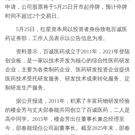
申请，公司股票将于5月25日开市起停牌，预计停牌
时间不超过2个交易日。
5月25日，红星资本局以投资者身份致电百诚医
药证券部，工作人员表示以公告信息为准。
资料显示，百诚医药成立于2011年，2021年登陆
创业板，是一家以技术开发为核心的综合性医药研发
企业，主要为各类制药企业、医药研发投资企业提供
医药技术受托研发服务、研发技术成果转化服务、定
制研发生产服务。
据公开报道，2011年，积累了丰富药物研发经验
的楼金芳与丈夫邵春能共同创立了百诚医药，二人是
高中同学。2015年，楼金芳出任董事长兼总经理至
今，邵春能现任公司副董事长。截至2025年末，邵春