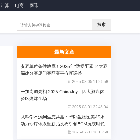
云计算
电商
商讯
搜索
最新文章
参赛单位条件放宽！2025年“数据要素 ×”大赛
福建分赛厦门赛区赛事有新调整
2025-08-05 11:26:59
一加高调亮相 2025 ChinaJoy，四大游戏体
验区燃炸全场
2025-08-01 22:46:04
从科学本源到生态共赢：华熙生物医美4S水
动力诊疗体系暨新品发布引领ECM抗衰时代
2025-07-31 20:16:50