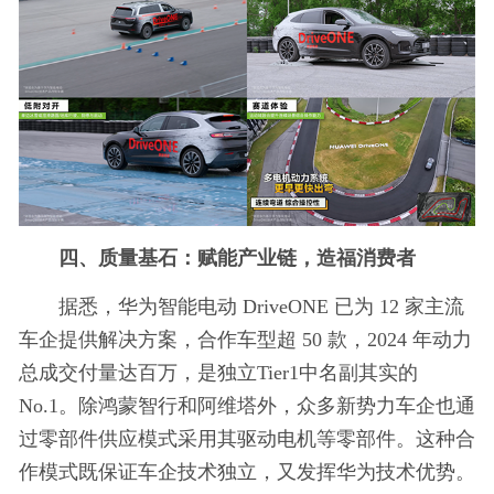
四
、质量基石：
赋能产业链，造福消费者
据悉，华为智能电动 DriveONE 已为 12 家主流
车企提供解决方案，合作车型超 50 款，2024 年动力
总成交付量达百万，是独立Tier1中名副其实的
No.1。除鸿蒙智行和阿维塔外，众多新势力车企也通
过零部件供应模式采用其驱动电机等零部件。这种合
作模式既保证车企技术独立，又发挥华为技术优势。