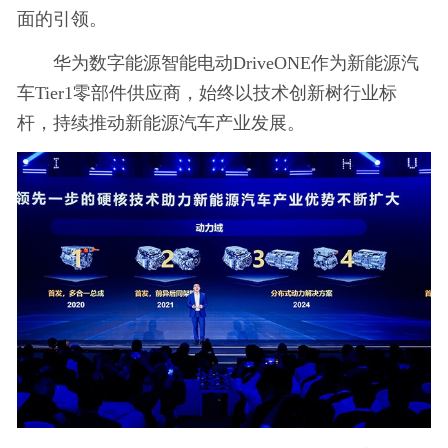
面的引领。
华为数字能源智能电动DriveONE作为新能源汽
车Tier1零部件供应商，始终以技术创新树行业标
杆，持续推动新能源汽车产业发展。