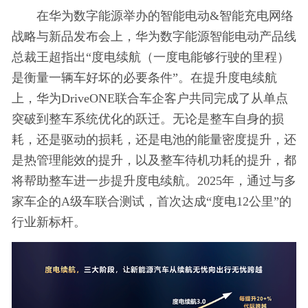
在华为数字能源举办的智能电动&智能充电网络
战略与新品发布会上，华为数字能源智能电动产品线
总裁王超指出“度电续航（一度电能够行驶的里程）
是衡量一辆车好坏的必要条件”。在提升度电续航
上，华为DriveONE联合车企客户共同完成了从单点
突破到整车系统优化的跃迁。无论是整车自身的损
耗，还是驱动的损耗，还是电池的能量密度提升，还
是热管理能效的提升，以及整车待机功耗的提升，都
将帮助整车进一步提升度电续航。2025年，通过与多
家车企的A级车联合测试，首次达成“度电12公里”的
行业新标杆。