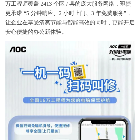
万工程师覆盖 2413 个区 / 县的庞大服务网络，冠捷
更承诺 “5 分钟响应、2 小时上门、3 年免费服务”，
让企业在享受清爽节能与智能高效的同时，更能开启
安心便捷的办公新体验。