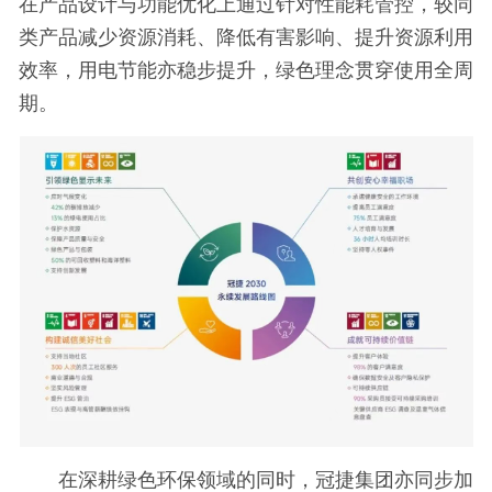
在产品设计与功能优化上通过针对性能耗管控，较同
类产品减少资源消耗、降低有害影响、提升资源利用
效率，用电节能亦稳步提升，绿色理念贯穿使用全周
期。
在深耕绿色环保领域的同时，冠捷集团亦同步加