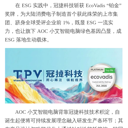
在 ESG 实践中，冠捷科技斩获 EcoVadis “铂金”
奖牌，为大陆消费电子制造首个获此殊荣的上市集
团、跻身全球受评企业前 1%，既显 ESG 一流实
力，也让旗下 AOC 小艾智能电脑绿色基因凸显，成
ESG 落地生动载体。
AOC 小艾智能电脑背靠冠捷科技技术积淀，自
诞生起便将可持续发展理念融入研发生产各环节；其