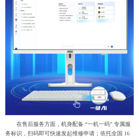
在售后服务方面，机身配备 “一机一码” 专属服
务标识，扫码即可快速发起维修申请；依托全国 16