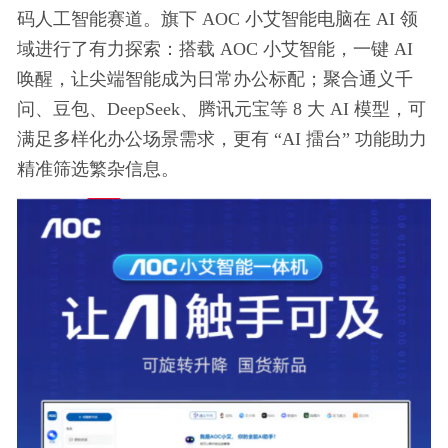
码人工智能赛道。旗下 AOC 小艾智能电脑在 AI 领
域进行了有力探索：搭载 AOC 小艾智能，一键 AI
唤醒，让尖端智能成为日常办公标配；聚合通义千
问、豆包、DeepSeek、腾讯元宝等 8 大 AI 模型，可
满足多样化办公场景需求，更有 “AI 擂台” 功能助力
精准筛选繁杂信息。