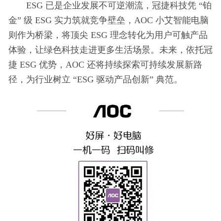
ESG 已是企业发展不可逆潮流，冠捷科技凭 “铂
金” 级 ESG 实力筑就竞争壁垒，AOC 小艾智能电脑
则作为桥梁，将顶尖 ESG 理念转化为用户可触产品
体验，让绿色科技走进更多生活场景。未来，依托冠
捷 ESG 优势，AOC 还将持续探索可持续发展新路
径，为行业树立 “ESG 驱动产品创新” 典范。