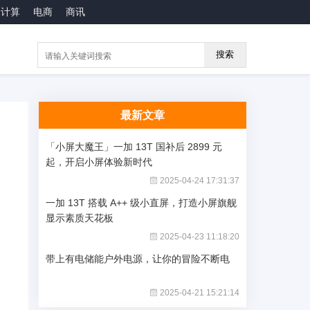
云计算
电商
商讯
搜索
最新文章
「小屏大魔王」一加 13T 国补后 2899 元
起，开启小屏体验新时代
2025-04-24 17:31:37
一加 13T 搭载 A++ 级小直屏，打造小屏旗舰
显示素质天花板
2025-04-23 11:18:20
带上有电储能户外电源，让你的冒险不断电
2025-04-21 15:21:14