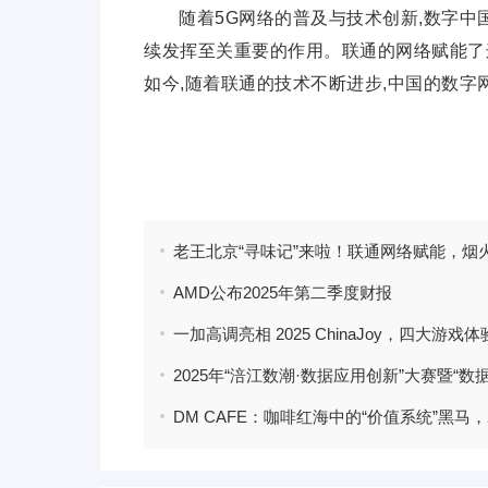
随着5G网络的普及与技术创新,数字
中
续发挥至关
重要的作用。联通的网络赋能了
如今,随着联通的技术不断进步,
中国的数字
标签：
AMD公布2025年第二季度财报