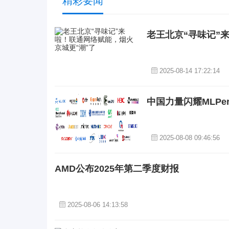
精彩要闻
老王北京“寻味记”
2025-08-14 17:22:14
中国力量闪耀MLPe
2025-08-08 09:46:56
AMD公布2025年第二季度财报
2025-08-06 14:13:58