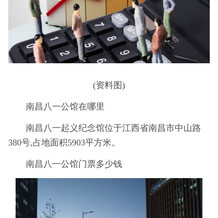
(资料图)
南昌八一公馆在哪里
南昌八一起义纪念馆位于江西省南昌市中山路
380号,占地面积5903平方米。
南昌八一公馆门票多少钱