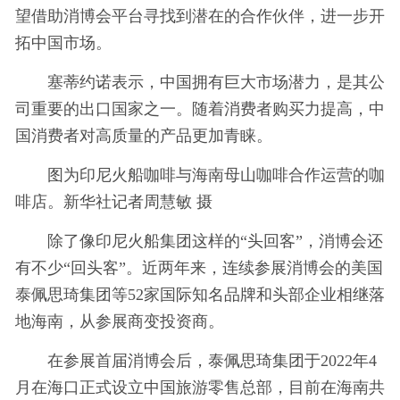
望借助消博会平台寻找到潜在的合作伙伴，进一步开
拓中国市场。
塞蒂约诺表示，中国拥有巨大市场潜力，是其公
司重要的出口国家之一。随着消费者购买力提高，中
国消费者对高质量的产品更加青睐。
图为印尼火船咖啡与海南母山咖啡合作运营的咖
啡店。新华社记者周慧敏 摄
除了像印尼火船集团这样的“头回客”，消博会还
有不少“回头客”。近两年来，连续参展消博会的美国
泰佩思琦集团等52家国际知名品牌和头部企业相继落
地海南，从参展商变投资商。
在参展首届消博会后，泰佩思琦集团于2022年4
月在海口正式设立中国旅游零售总部，目前在海南共