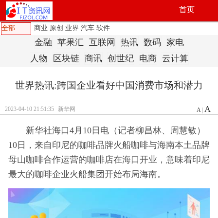
首页
全部
商业
原创
业界
汽车
软件
金融
苹果汇
互联网
热讯
数码
家电
人物
区块链
商讯
创世纪
电商
云计算
世界热讯:跨国企业看好中国消费市场和潜力
A
2023-04-10 21:51:35
新华网
A
|
新华社海口4月10日电（记者柳昌林、周慧敏）
10日，来自印尼的咖啡品牌火船咖啡与海南本土品牌
母山咖啡合作运营的咖啡店在海口开业，意味着印尼
最大的咖啡企业火船集团开始布局海南。