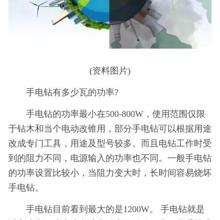
(资料图片)
手电钻有多少瓦的功率?
手电钻的功率最小在500-800W，使用范围仅限
于钻木和当个电动改锥用，部分手电钻可以根据用途
改成专门工具，用途及型号较多。而且电钻工作时受
到的阻力不同，电源输入的功率也不同。一般手电钻
的功率设置比较小，当阻力变大时，长时间容易烧坏
手电钻。
手电钻目前看到最大的是1200W。 手电钻就是