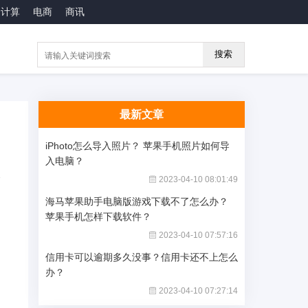
云计算
电商
商讯
搜索
最新文章
iPhoto怎么导入照片？ 苹果手机照片如何导
入电脑？
2023-04-10 08:01:49
海马苹果助手电脑版游戏下载不了怎么办？
苹果手机怎样下载软件？
2023-04-10 07:57:16
信用卡可以逾期多久没事？信用卡还不上怎么
办？
2023-04-10 07:27:14