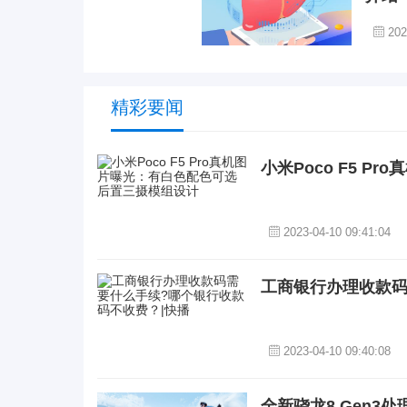
202
精彩要闻
小米Poco F5 
2023-04-10 09:41:04
工商银行办理收款码
2023-04-10 09:40:08
全新骁龙8 Gen3