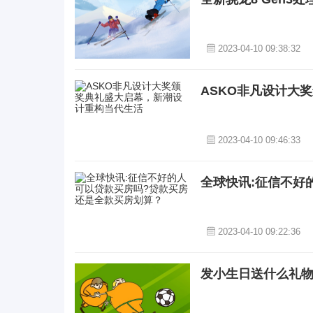
2023-04-10 09:38:32
ASKO非凡设计大
2023-04-10 09:46:33
全球快讯:征信不好
2023-04-10 09:22:36
发小生日送什么礼