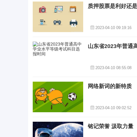
质押股票是利好还是
2023-04-10 09:19:16
山东省2023年普
2023-04-10 08:55:08
网络新词的新特质
2023-04-10 09:02:52
铭记荣誉 汲取力量