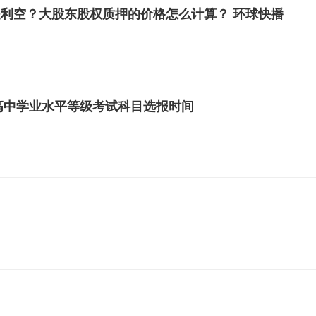
利空？大股东股权质押的价格怎么计算？ 环球快播
通高中学业水平等级考试科目选报时间