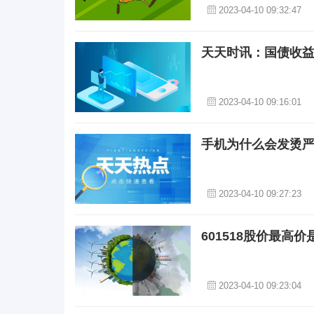
2023-04-10 09:32:47
天天时讯：国债收
2023-04-10 09:16:01
手机为什么会发烫
2023-04-10 09:27:23
601518股价最高价
2023-04-10 09:23:04