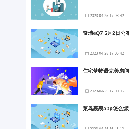
2023-04-25 17:03:42
奇瑞eQ7 5月2日
2023-04-25 17:06:42
住宅梦物语完美房间
2023-04-25 17:00:06
菜鸟裹裹app怎么绑
2023-04-25 16:43:10