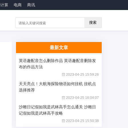
云计算
电商
商讯
搜索
最新文章
英语趣配音怎么删除作品 英语趣配音删除发
布的作品方法
2023-04-25 15:59:26
天天亮点！大航海探险物语如何挂机 挂机点
选择推荐
2023-04-25 16:04:07
沙雕日记假如我是武林高手怎么通关 沙雕日
记假如我是武林高手攻略
2023-04-25 15:50:38