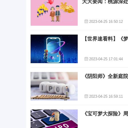
天天要闻：桃源深处
2023-04-25 16:50:12
【世界速看料】《
2023-04-25 17:01:44
《阴阳师》全新庭
2023-04-25 16:59:11
《宝可梦大探险》周