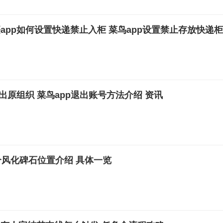
app如何设置快递禁止入柜 菜鸟app设置禁止存放快递
出原组织 菜鸟app退出账号方法介绍 资讯
个风化碑石位置介绍 具体一览