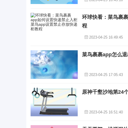
环球快看：菜鸟裹裹
程
2023-04-25 16:49:45
菜鸟裹裹app怎么退
2023-04-25 17:05:43
原神千壑沙地第24
2023-04-25 16:51:40