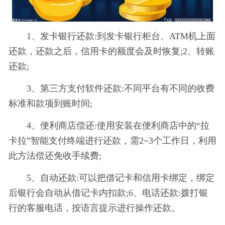
1、发卡银行还款:到发卡银行柜台、ATM机上面
还款，还款之后，信用卡的额度会及时恢复;2、转账
还款;
3、第三方支付软件还款:不同平台有不同的收费
标准和款项到账时间;
4、便利商店偿还:使用安装在便利商店中的“拉
卡拉”智能支付终端进行还款，需2~3个工作日，利用
此方法偿还免收手续费;
5、自动还款:可以把借记卡和信用卡绑定，绑定
后银行会自动从借记卡内扣款;6、电话还款:拨打银
行的客服电话，按语言提示进行操作还款。