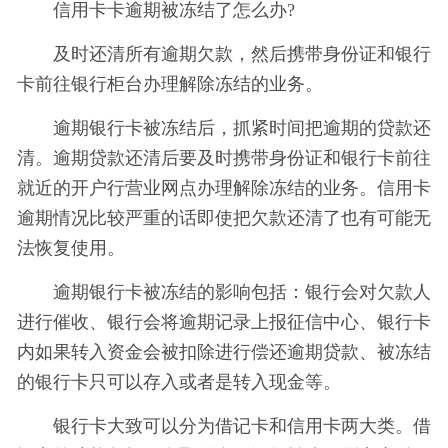
信用卡卡逾期被冻结了怎么办?
及时还清所有逾期欠款，然后携带身份证和银行
卡前往银行柜台办理解除冻结的业务。
逾期银行卡被冻结后，抓紧时间把逾期的贷款还
清。逾期贷款还清后要及时携带身份证和银行卡前往
就近的开户行营业网点办理解除冻结的业务。信用卡
逾期情况比较严重的话即使把欠款还清了也有可能无
法恢复使用。
逾期银行卡被冻结的影响包括：银行会对欠款人
进行催收、银行会将逾期记录上报征信中心、银行卡
内如果转入资金会被扣除进行偿还逾期贷款、被冻结
的银行卡只可以存入或者是转入现金等。
银行卡大致可以分为借记卡和信用卡两大类。借