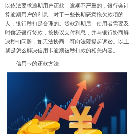
以依法要求逾期用户还款，逾期不严重的，银行会计
算逾期用户的利息。对于一些长期恶意拖欠款项的
人，银行秒扣是合理的。贷款到期后，使用者需要及
时偿还银行贷款，按协议支付利息，并与银行协商解
决秒扣问题，如无法协商，可向法院提起诉讼。以上
就是怎么解决信用卡逾期被秒扣款的相关内容。
信用卡的还款方法