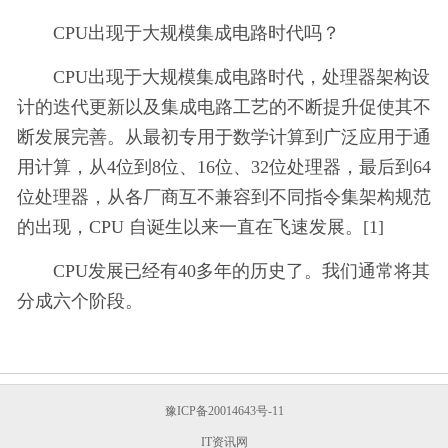
CPU出现于大规模集成电路时代吗？
CPU出现于大规模集成电路时代，处理器架构设
计的迭代更新以及集成电路工艺的不断提升促使其不
断发展完善。从最初专用于数学计算到广泛应用于通
用计算，从4位到8位、16位、32位处理器，最后到64
位处理器，从各厂商互不兼容到不同指令集架构规范
的出现，CPU 自诞生以来一直在飞速发展。[1]
CPU发展已经有40多年的历史了。我们通常将其
分成六个阶段。
豫ICP备20014643号-11
IT资讯网