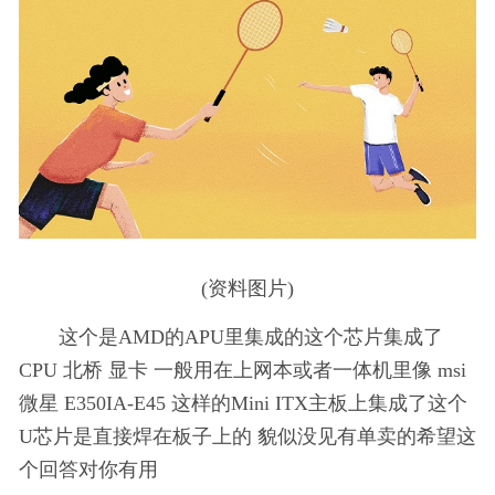
(资料图片)
这个是AMD的APU里集成的这个芯片集成了
CPU 北桥 显卡 一般用在上网本或者一体机里像 msi
微星 E350IA-E45 这样的Mini ITX主板上集成了这个
U芯片是直接焊在板子上的 貌似没见有单卖的希望这
个回答对你有用