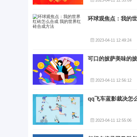
2023-04-11 12:55:09
环球观焦点：我的世
2023-04-11 12:49:24
可口的披萨美味的披
2023-04-11 12:56:12
qq飞车蓝影裁决怎
2023-04-11 12:55:06