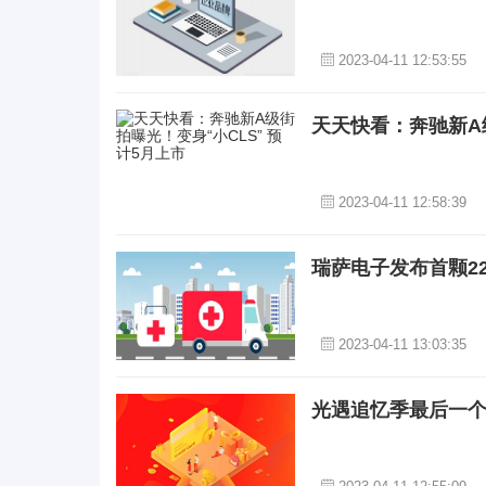
2023-04-11 12:53:55
天天快看：奔驰新A级
2023-04-11 12:58:39
瑞萨电子发布首颗2
2023-04-11 13:03:35
光遇追忆季最后一个