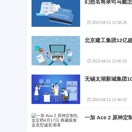
幻想名将录司马懿怎
2023-04-11 12:58:26
北京建工集团12亿超
2023-04-11 13:00:33
无锡太湖新城集团10
2023-04-11 12:46:42
一加 Ace 2 原