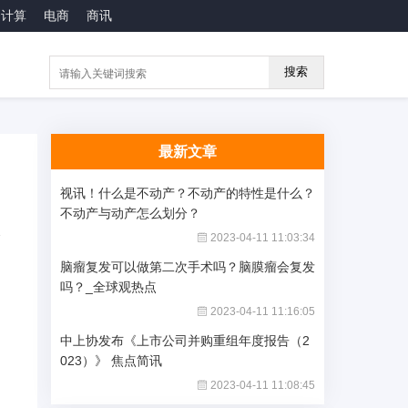
云计算
电商
商讯
搜索
最新文章
视讯！什么是不动产？不动产的特性是什么？
不动产与动产怎么划分？
2023-04-11 11:03:34
脑瘤复发可以做第二次手术吗？脑膜瘤会复发
吗？_全球观热点
2023-04-11 11:16:05
中上协发布《上市公司并购重组年度报告（2
023）》 焦点简讯
2023-04-11 11:08:45