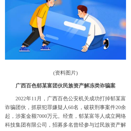
(资料图片)
广西百色郁某富团伙民族资产解冻类诈骗案
2022年11月，广西百色公安机关成功打掉郁某富
诈骗团伙，抓获犯罪嫌疑人60名，破获刑事案件20余
起，涉案金额7000万元。经查，郁某富等人成立网络
科技集团有限公司，招募多名曾经参与过民族资产解